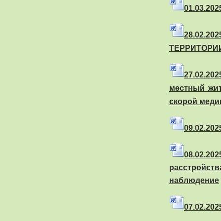
01.03.2025
28.02.202
ТЕРРИТОРИ
27.02.2025
местный жи
скорой мед
09.02.2025
08.02.202
расстройст
наблюдение
07.02.2025