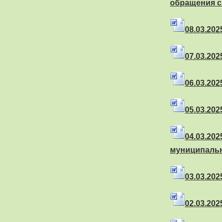
обращения с
08.03.2025
07.03.2025
06.03.2025
05.03.2025
04.03.202
муниципальн
03.03.2025
02.03.2025