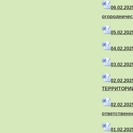
06.02.202
огородничес
05.02.2025
04.02.2025
03.02.2025
02.02.202
ТЕРРИТОРИ
02.02.202
ответственн
01.02.2025