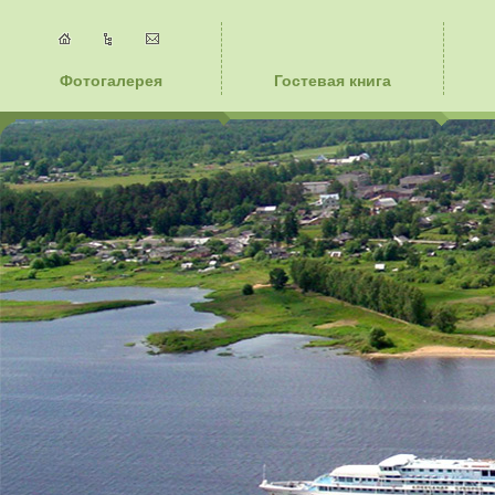
Фотогалерея
Гостевая книга