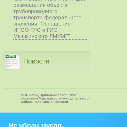
размещения объекта
трубопроводного
транспорта федерального
значения "Оснащение
ИТСО ГРС и ГИС
Мышкинского ЛМУМГ"
Новости
©2011-2026, Приволжское сельское
поселение Мышкинского муниципального
района Ярославской области
Не убран мусор,