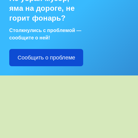
яма на дороге, не
горит фонарь?
Столкнулись с проблемой —
сообщите о ней!
Сообщить о проблеме