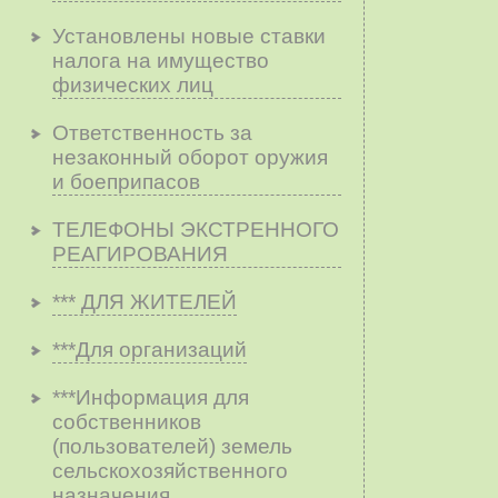
Установлены новые ставки
налога на имущество
физических лиц
Ответственность за
незаконный оборот оружия
и боеприпасов
ТЕЛЕФОНЫ ЭКСТРЕННОГО
РЕАГИРОВАНИЯ
*** ДЛЯ ЖИТЕЛЕЙ
***Для организаций
***Информация для
собственников
(пользователей) земель
сельскохозяйственного
назначения