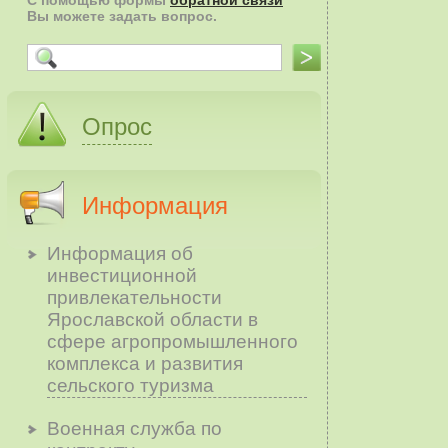
С помощью формы
обратной связи
Вы можете задать вопрос.
Опрос
Информация
Информация об
инвестиционной
привлекательности
Ярославской области в
сфере агропромышленного
комплекса и развития
сельского туризма
Военная служба по