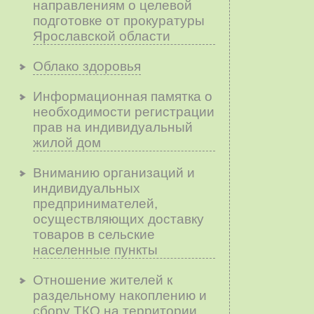
направлениям о целевой
подготовке от прокуратуры
Ярославской области
Облако здоровья
Информационная памятка о
необходимости регистрации
прав на индивидуальный
жилой дом
Вниманию организаций и
индивидуальных
предпринимателей,
осуществляющих доставку
товаров в сельские
населенные пункты
Отношение жителей к
раздельному накоплению и
сбору ТКО на территории