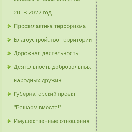
2018-2022 годы
Профилактика терроризма
Благоустройство территории
Дорожная деятельность
Деятельность добровольных
народных дружин
Губернаторский проект
"Решаем вместе!"
Имущественные отношения