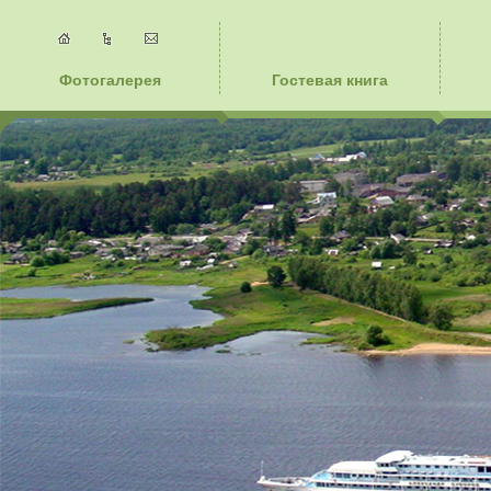
Фотогалерея
Гостевая книга