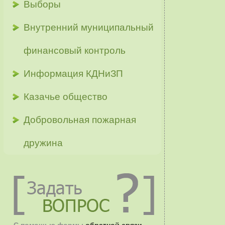
Выборы
Внутренний муниципальный
финансовый контроль
Информация КДНиЗП
Казачье общество
Добровольная пожарная
дружина