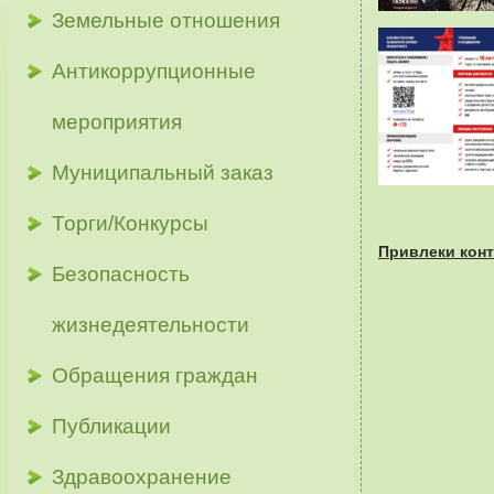
Земельные отношения
Антикоррупционные
мероприятия
Муниципальный заказ
Торги/Конкурсы
Привлеки конт
Безопасность
жизнедеятельности
Обращения граждан
Публикации
Здравоохранение