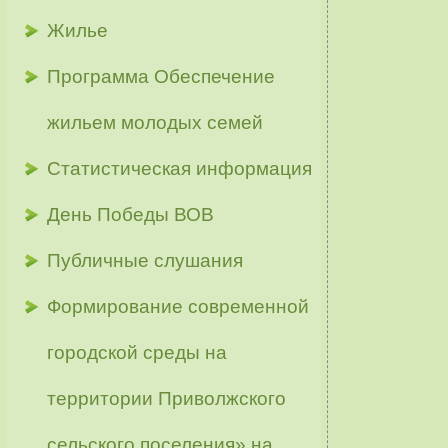
Жилье
Программа Обеспечение
жильем молодых семей
Статистическая информация
День Победы ВОВ
Публичные слушания
Формирование современной
городской среды на
территории Приволжского
сельского поселения» на