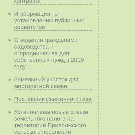
контракту
Информация по
установлению публичных
сервитутов
О ведении гражданами
садоводства и
огородничества для
собственных нужд в 2019
году
Земельный участок для
многодетной семьи
Поставщик сжиженного газа
Установлены новые ставки
земельного налога на
территории Приволжского
сельского поселения