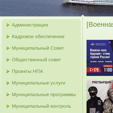
[Военна
Администрация
Кадровое обеспечение
Муниципальный Совет
Общественный совет
Проекты НПА
Муниципальные услуги
Муниципальные программы
Муниципальный контроль