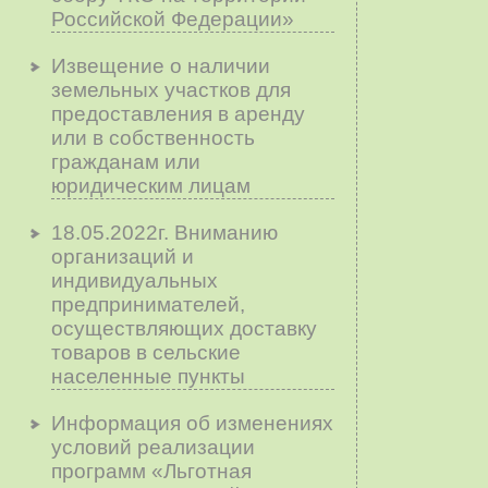
Российской Федерации»
Извещение о наличии
земельных участков для
предоставления в аренду
или в собственность
гражданам или
юридическим лицам
18.05.2022г. Вниманию
организаций и
индивидуальных
предпринимателей,
осуществляющих доставку
товаров в сельские
населенные пункты
Информация об изменениях
условий реализации
программ «Льготная