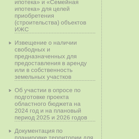
ипотека» и «Семейная
ипотека» для целей
приобретения
(строительства) объектов
ИЖС
Извещение о наличии
свободных и
предназначенных для
предоставления в аренду
или в собственность
земельных участков
Об участии в опросе по
подготовке проекта
областного бюджета на
2024 год и на плановый
период 2025 и 2026 годов
Документация по
планировке территории для