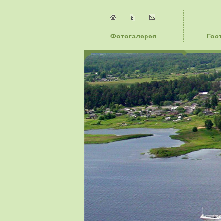
Фотогалерея
Гос