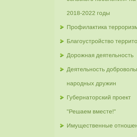
2018-2022 годы
Профилактика террориз
Благоустройство террит
Дорожная деятельность
Деятельность добровол
народных дружин
Губернаторский проект
"Решаем вместе!"
Имущественные отноше