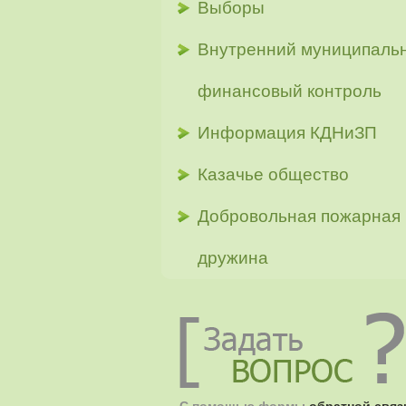
Выборы
Внутренний муниципаль
финансовый контроль
Информация КДНиЗП
Казачье общество
Добровольная пожарная
дружина