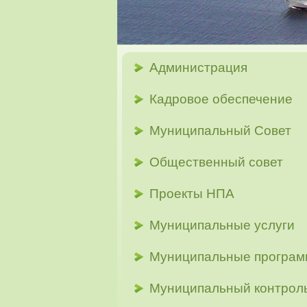
Администрация
Кадровое обеспечение
Муниципальный Совет
Общественный совет
Проекты НПА
Муниципальные услуги
Муниципальные програ
Муниципальный контрол