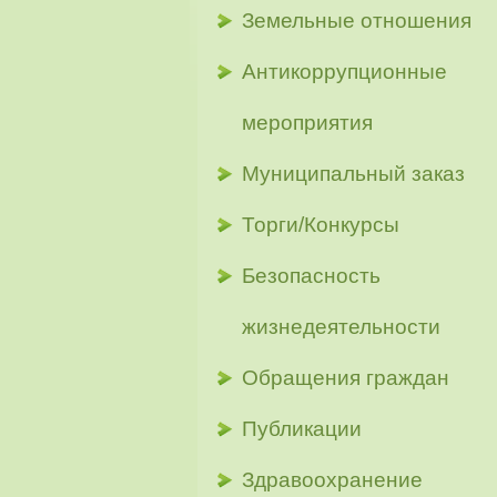
Земельные отношения
Антикоррупционные
мероприятия
Муниципальный заказ
Торги/Конкурсы
Безопасность
жизнедеятельности
Обращения граждан
Публикации
Здравоохранение