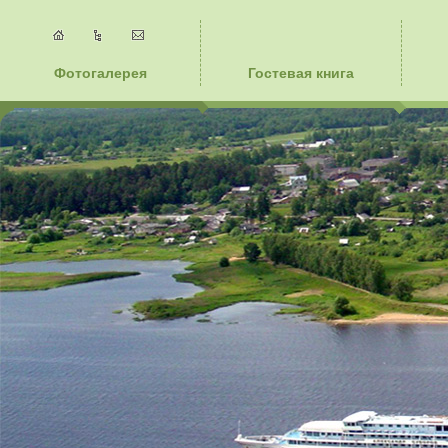
Фотогалерея
Гостевая книга