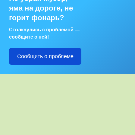
яма на дороге, не
горит фонарь?
Столкнулись с проблемой —
сообщите о ней!
Сообщить о проблеме