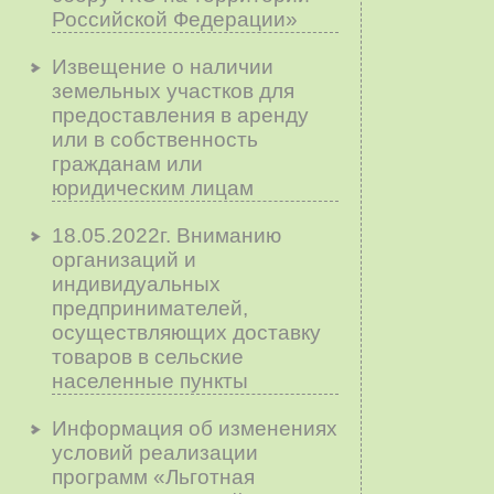
Российской Федерации»
Извещение о наличии
земельных участков для
предоставления в аренду
или в собственность
гражданам или
юридическим лицам
18.05.2022г. Вниманию
организаций и
индивидуальных
предпринимателей,
осуществляющих доставку
товаров в сельские
населенные пункты
Информация об изменениях
условий реализации
программ «Льготная