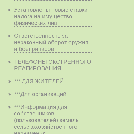
Установлены новые ставки
налога на имущество
физических лиц
Ответственность за
незаконный оборот оружия
и боеприпасов
ТЕЛЕФОНЫ ЭКСТРЕННОГО
РЕАГИРОВАНИЯ
*** ДЛЯ ЖИТЕЛЕЙ
***Для организаций
***Информация для
собственников
(пользователей) земель
сельскохозяйственного
назначения