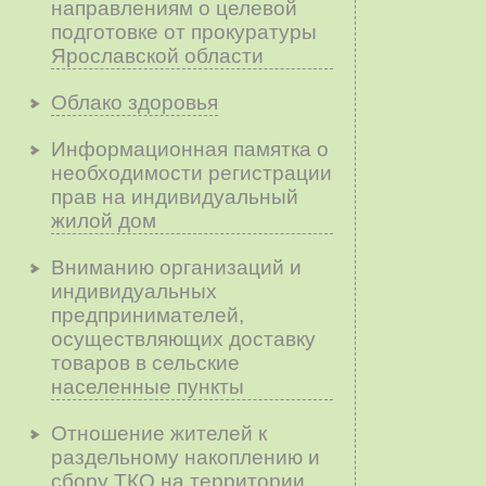
направлениям о целевой
подготовке от прокуратуры
Ярославской области
Облако здоровья
Информационная памятка о
необходимости регистрации
прав на индивидуальный
жилой дом
Вниманию организаций и
индивидуальных
предпринимателей,
осуществляющих доставку
товаров в сельские
населенные пункты
Отношение жителей к
раздельному накоплению и
сбору ТКО на территории