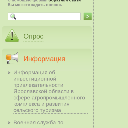
С помощью формы
обратной связи
Вы можете задать вопрос.
Опрос
Информация
Информация об
инвестиционной
привлекательности
Ярославской области в
сфере агропромышленного
комплекса и развития
сельского туризма
Военная служба по