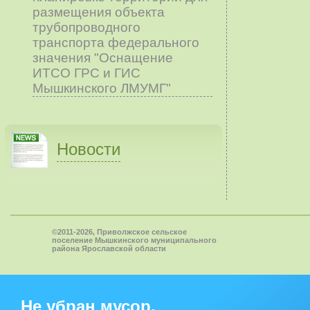
размещения объекта
трубопроводного
транспорта федерального
значения "Оснащение
ИТСО ГРС и ГИС
Мышкинского ЛМУМГ"
Новости
©2011-2026, Приволжское сельское
поселение Мышкинского муниципального
района Ярославской области
Не убран мусор,