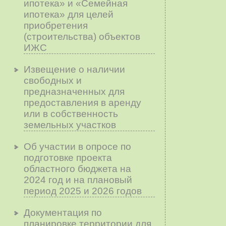
ипотека» и «Семейная
ипотека» для целей
приобретения
(строительства) объектов
ИЖС
Извещение о наличии
свободных и
предназначенных для
предоставления в аренду
или в собственность
земельных участков
Об участии в опросе по
подготовке проекта
областного бюджета на
2024 год и на плановый
период 2025 и 2026 годов
Документация по
планировке территории для