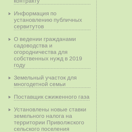
контракту
Информация по
установлению публичных
сервитутов
О ведении гражданами
садоводства и
огородничества для
собственных нужд в 2019
году
Земельный участок для
многодетной семьи
Поставщик сжиженного газа
Установлены новые ставки
земельного налога на
территории Приволжского
сельского поселения