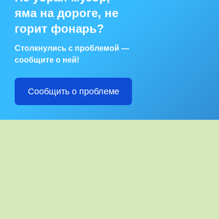
яма на дороге, не
горит фонарь?
Столкнулись с проблемой —
сообщите о ней!
Сообщить о проблеме