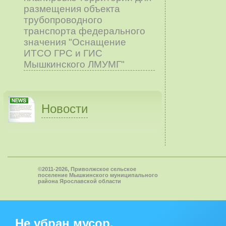
размещения объекта
трубопроводного
транспорта федерального
значения "Оснащение
ИТСО ГРС и ГИС
Мышкинского ЛМУМГ"
Новости
©2011-2026, Приволжское сельское
поселение Мышкинского муниципального
района Ярославской области
Не убран мусор,