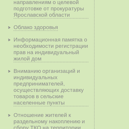
направлениям о целевой
подготовке от прокуратуры
Ярославской области
Облако здоровья
Информационная памятка о
необходимости регистрации
прав на индивидуальный
жилой дом
Вниманию организаций и
индивидуальных
предпринимателей,
осуществляющих доставку
товаров в сельские
населенные пункты
Отношение жителей к
раздельному накоплению и
сбору ТКО на территории