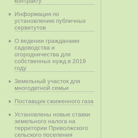
контракту
Информация по
установлению публичных
сервитутов
О ведении гражданами
садоводства и
огородничества для
собственных нужд в 2019
году
Земельный участок для
многодетной семьи
Поставщик сжиженного газа
Установлены новые ставки
земельного налога на
территории Приволжского
сельского поселения