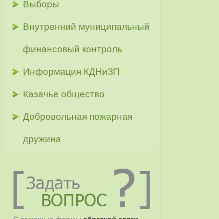
Выборы
Внутренний муниципальный
финансовый контроль
Информация КДНиЗП
Казачье общество
Добровольная пожарная
дружина