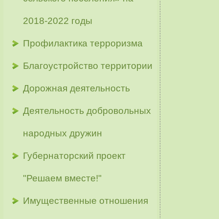
2018-2022 годы
Профилактика терроризма
Благоустройство территории
Дорожная деятельность
Деятельность добровольных
народных дружин
Губернаторский проект
"Решаем вместе!"
Имущественные отношения