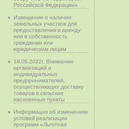
Российской Федерации»
Извещение о наличии
земельных участков для
предоставления в аренду
или в собственность
гражданам или
юридическим лицам
18.05.2022г. Вниманию
организаций и
индивидуальных
предпринимателей,
осуществляющих доставку
товаров в сельские
населенные пункты
Информация об изменениях
условий реализации
программ «Льготная