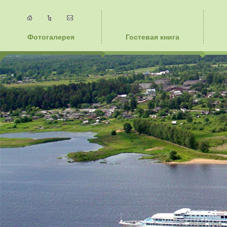
Фотогалерея
Гостевая книга