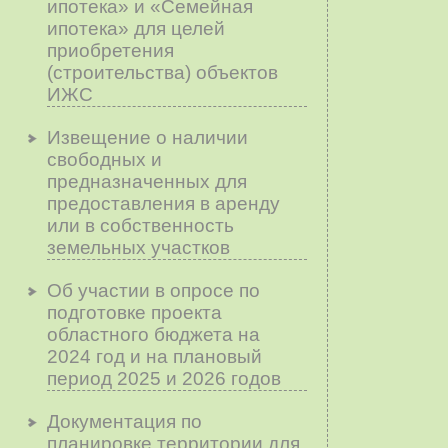
ипотека» и «Семейная
ипотека» для целей
приобретения
(строительства) объектов
ИЖС
Извещение о наличии
свободных и
предназначенных для
предоставления в аренду
или в собственность
земельных участков
Об участии в опросе по
подготовке проекта
областного бюджета на
2024 год и на плановый
период 2025 и 2026 годов
Документация по
планировке территории для