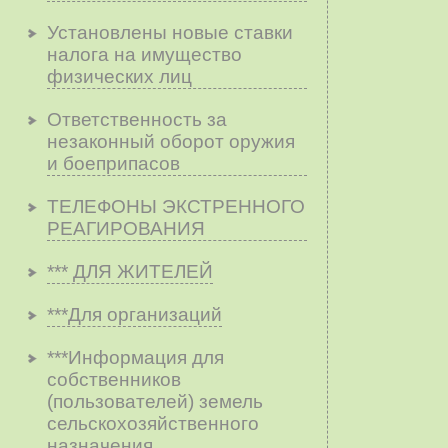
Установлены новые ставки
налога на имущество
физических лиц
Ответственность за
незаконный оборот оружия
и боеприпасов
ТЕЛЕФОНЫ ЭКСТРЕННОГО
РЕАГИРОВАНИЯ
*** ДЛЯ ЖИТЕЛЕЙ
***Для организаций
***Информация для
собственников
(пользователей) земель
сельскохозяйственного
назначения