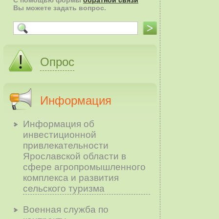
С помощью формы
обратной связи
Вы можете задать вопрос.
Опрос
Информация
Информация об
инвестиционной
привлекательности
Ярославской области в
сфере агропромышленного
комплекса и развития
сельского туризма
Военная служба по