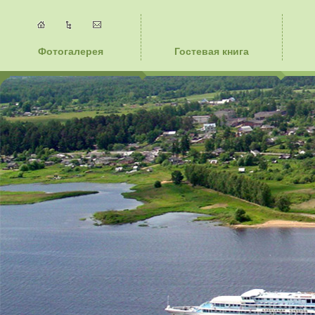
Фотогалерея
Гостевая книга