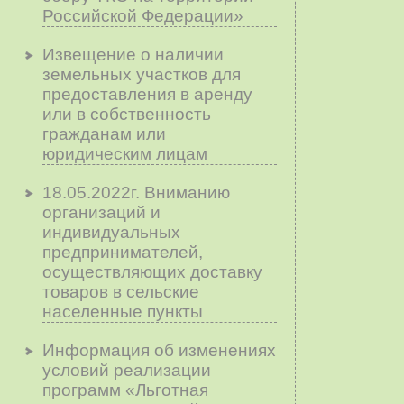
Российской Федерации»
Извещение о наличии
земельных участков для
предоставления в аренду
или в собственность
гражданам или
юридическим лицам
18.05.2022г. Вниманию
организаций и
индивидуальных
предпринимателей,
осуществляющих доставку
товаров в сельские
населенные пункты
Информация об изменениях
условий реализации
программ «Льготная