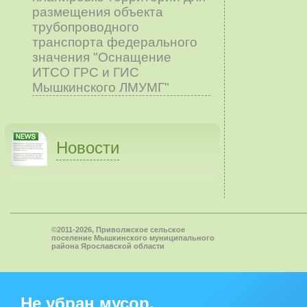
размещения объекта
трубопроводного
транспорта федерального
значения "Оснащение
ИТСО ГРС и ГИС
Мышкинского ЛМУМГ"
Новости
©2011-2026, Приволжское сельское
поселение Мышкинского муниципального
района Ярославской области
Не убран мусор,