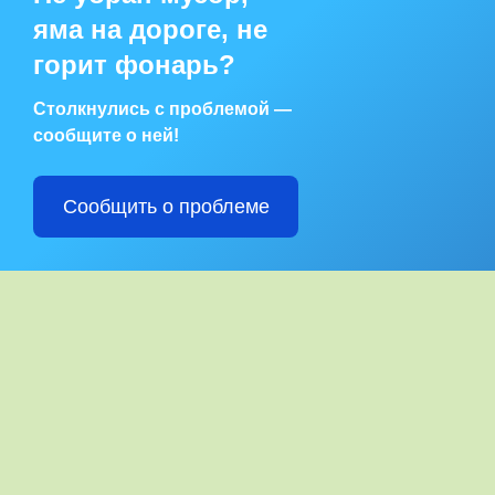
яма на дороге, не
горит фонарь?
Столкнулись с проблемой —
сообщите о ней!
Сообщить о проблеме