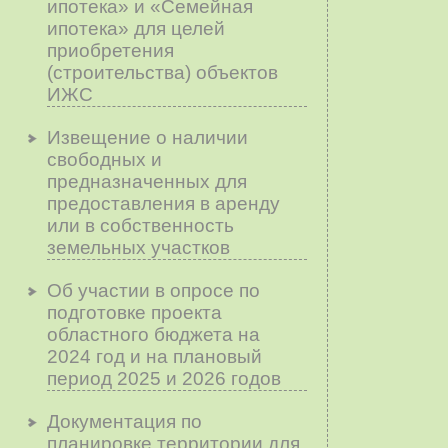
ипотека» и «Семейная
ипотека» для целей
приобретения
(строительства) объектов
ИЖС
Извещение о наличии
свободных и
предназначенных для
предоставления в аренду
или в собственность
земельных участков
Об участии в опросе по
подготовке проекта
областного бюджета на
2024 год и на плановый
период 2025 и 2026 годов
Документация по
планировке территории для