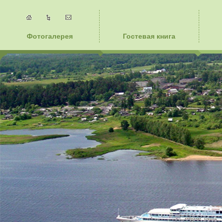
Фотогалерея
Гостевая книга