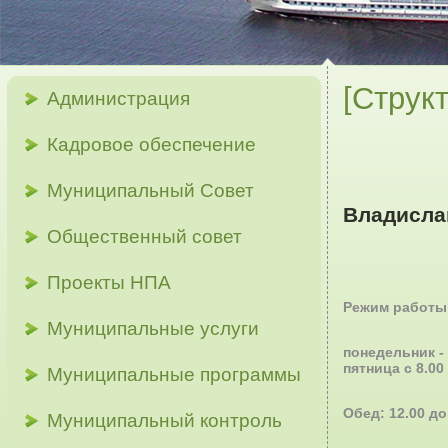
[Структ
Администрация
Кадровое обеспечение
Муниципальный Совет
Владисл
Общественный совет
телеф
Проекты НПА
Режим работы
Муниципальные услуги
понедельник - 
пятница с 8.00
Муниципальные программы
Обед: 12.00 д
Муниципальный контроль