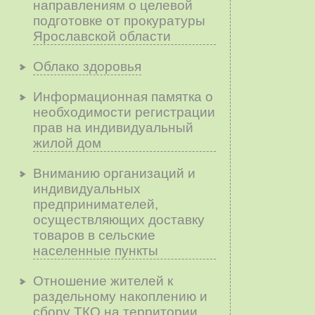
направлениям о целевой
подготовке от прокуратуры
Ярославской области
Облако здоровья
Информационная памятка о
необходимости регистрации
прав на индивидуальный
жилой дом
Вниманию организаций и
индивидуальных
предпринимателей,
осуществляющих доставку
товаров в сельские
населенные пункты
Отношение жителей к
раздельному накоплению и
сбору ТКО на территории