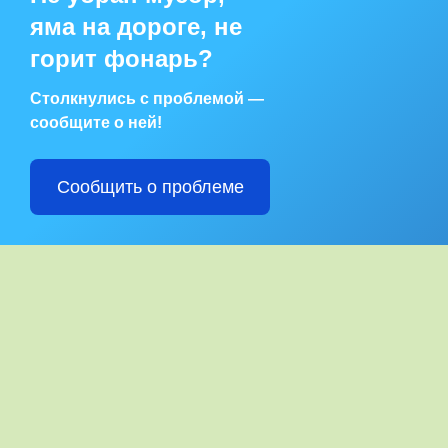
яма на дороге, не
горит фонарь?
Столкнулись с проблемой —
сообщите о ней!
Сообщить о проблеме