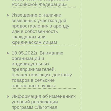
Российской Федерации»
Извещение о наличии
земельных участков для
предоставления в аренду
или в собственность
гражданам или
юридическим лицам
18.05.2022г. Вниманию
организаций и
индивидуальных
предпринимателей,
осуществляющих доставку
товаров в сельские
населенные пункты
Информация об изменениях
условий реализации
программ «Льготная