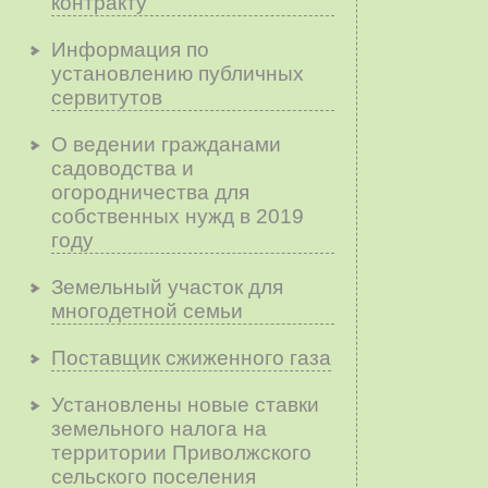
контракту
Информация по
установлению публичных
сервитутов
О ведении гражданами
садоводства и
огородничества для
собственных нужд в 2019
году
Земельный участок для
многодетной семьи
Поставщик сжиженного газа
Установлены новые ставки
земельного налога на
территории Приволжского
сельского поселения