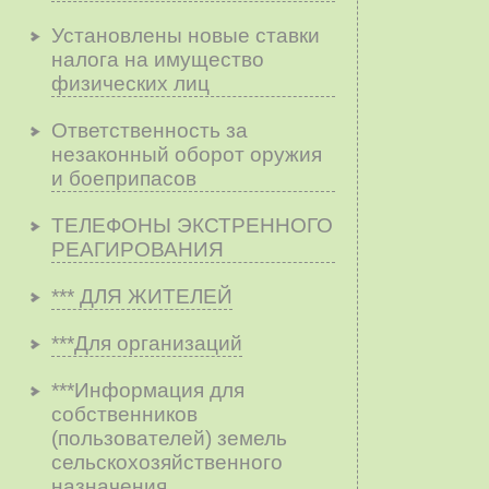
Установлены новые ставки
налога на имущество
физических лиц
Ответственность за
незаконный оборот оружия
и боеприпасов
ТЕЛЕФОНЫ ЭКСТРЕННОГО
РЕАГИРОВАНИЯ
*** ДЛЯ ЖИТЕЛЕЙ
***Для организаций
***Информация для
собственников
(пользователей) земель
сельскохозяйственного
назначения