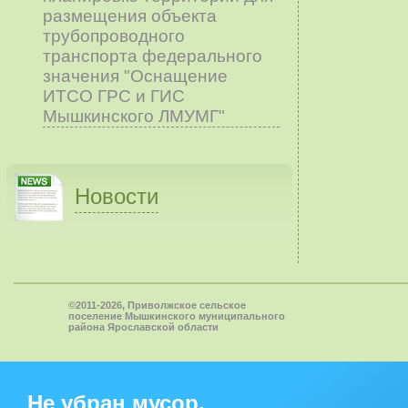
размещения объекта
трубопроводного
транспорта федерального
значения "Оснащение
ИТСО ГРС и ГИС
Мышкинского ЛМУМГ"
Новости
©2011-2026, Приволжское сельское
поселение Мышкинского муниципального
района Ярославской области
Не убран мусор,