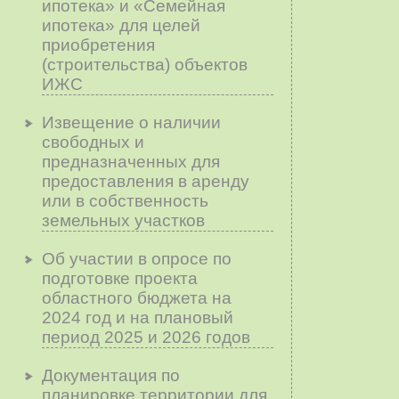
ипотека» и «Семейная
ипотека» для целей
приобретения
(строительства) объектов
ИЖС
Извещение о наличии
свободных и
предназначенных для
предоставления в аренду
или в собственность
земельных участков
Об участии в опросе по
подготовке проекта
областного бюджета на
2024 год и на плановый
период 2025 и 2026 годов
Документация по
планировке территории для