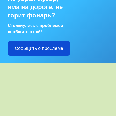
яма на дороге, не
горит фонарь?
Столкнулись с проблемой —
сообщите о ней!
Сообщить о проблеме