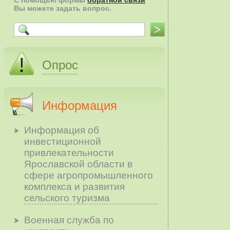
С помощью формы
обратной связи
Вы можете задать вопрос.
Опрос
Информация
Информация об
инвестиционной
привлекательности
Ярославской области в
сфере агропромышленного
комплекса и развития
сельского туризма
Военная служба по