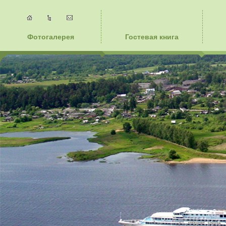
Фотогалерея
Гостевая книга