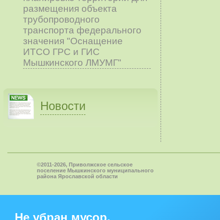
размещения объекта
трубопроводного
транспорта федерального
значения "Оснащение
ИТСО ГРС и ГИС
Мышкинского ЛМУМГ"
Новости
©2011-2026, Приволжское сельское
поселение Мышкинского муниципального
района Ярославской области
Не убран мусор,