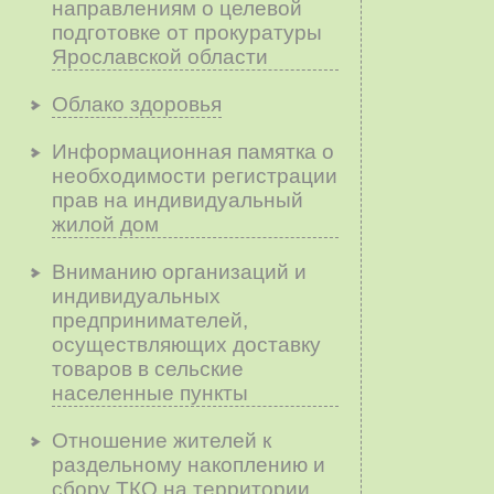
направлениям о целевой
подготовке от прокуратуры
Ярославской области
Облако здоровья
Информационная памятка о
необходимости регистрации
прав на индивидуальный
жилой дом
Вниманию организаций и
индивидуальных
предпринимателей,
осуществляющих доставку
товаров в сельские
населенные пункты
Отношение жителей к
раздельному накоплению и
сбору ТКО на территории