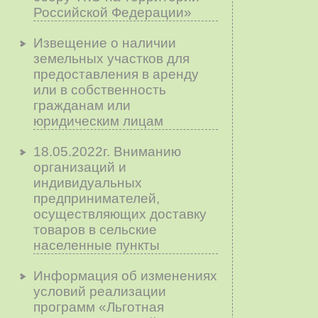
Российской Федерации»
Извещение о наличии
земельных участков для
предоставления в аренду
или в собственность
гражданам или
юридическим лицам
18.05.2022г. Вниманию
организаций и
индивидуальных
предпринимателей,
осуществляющих доставку
товаров в сельские
населенные пункты
Информация об изменениях
условий реализации
программ «Льготная