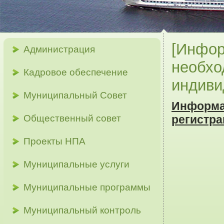
[Инфор
Администрация
необхо
Кадровое обеспечение
индиви
Муниципальный Совет
Информ
Общественный совет
регистр
Проекты НПА
Муниципальные услуги
Муниципальные программы
Муниципальный контроль