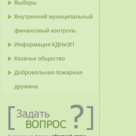
Выборы
Внутренний муниципальный
финансовый контроль
Информация КДНиЗП
Казачье общество
Добровольная пожарная
дружина