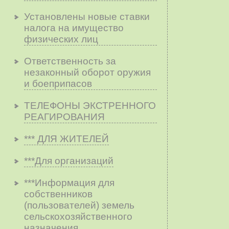
Установлены новые ставки
налога на имущество
физических лиц
Ответственность за
незаконный оборот оружия
и боеприпасов
ТЕЛЕФОНЫ ЭКСТРЕННОГО
РЕАГИРОВАНИЯ
*** ДЛЯ ЖИТЕЛЕЙ
***Для организаций
***Информация для
собственников
(пользователей) земель
сельскохозяйственного
назначения