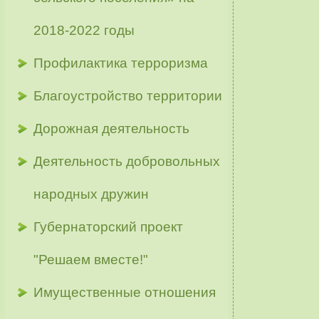
2018-2022 годы
Профилактика терроризма
Благоустройство территории
Дорожная деятельность
Деятельность добровольных
народных дружин
Губернаторский проект
"Решаем вместе!"
Имущественные отношения