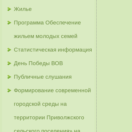
Жилье
Программа Обеспечение
жильем молодых семей
Статистическая информация
День Победы ВОВ
Публичные слушания
Формирование современной
городской среды на
территории Приволжского
сельского поселения» на