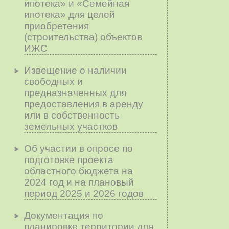
ипотека» и «Семейная
ипотека» для целей
приобретения
(строительства) объектов
ИЖС
Извещение о наличии
свободных и
предназначенных для
предоставления в аренду
или в собственность
земельных участков
Об участии в опросе по
подготовке проекта
областного бюджета на
2024 год и на плановый
период 2025 и 2026 годов
Документация по
планировке территории для