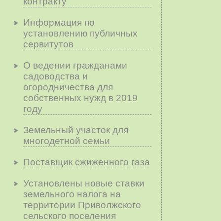
контракту
Информация по
установлению публичных
сервитутов
О ведении гражданами
садоводства и
огородничества для
собственных нужд в 2019
году
Земельный участок для
многодетной семьи
Поставщик сжиженного газа
Установлены новые ставки
земельного налога на
территории Приволжского
сельского поселения