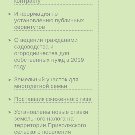
контракту
Информация по
установлению публичных
сервитутов
О ведении гражданами
садоводства и
огородничества для
собственных нужд в 2019
году
Земельный участок для
многодетной семьи
Поставщик сжиженного газа
Установлены новые ставки
земельного налога на
территории Приволжского
сельского поселения