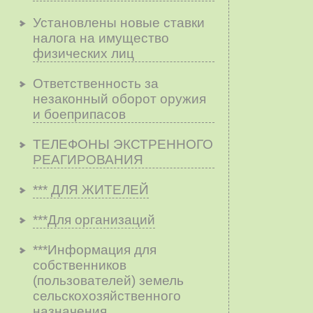
Установлены новые ставки
налога на имущество
физических лиц
Ответственность за
незаконный оборот оружия
и боеприпасов
ТЕЛЕФОНЫ ЭКСТРЕННОГО
РЕАГИРОВАНИЯ
*** ДЛЯ ЖИТЕЛЕЙ
***Для организаций
***Информация для
собственников
(пользователей) земель
сельскохозяйственного
назначения