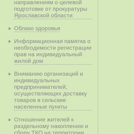
направлениям о целевой
подготовке от прокуратуры
Ярославской области
Облако здоровья
Информационная памятка о
необходимости регистрации
прав на индивидуальный
жилой дом
Вниманию организаций и
индивидуальных
предпринимателей,
осуществляющих доставку
товаров в сельские
населенные пункты
Отношение жителей к
раздельному накоплению и
сбору ТКО на территории