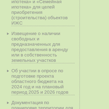
ипотека» и «Семейная
ипотека» для целей
приобретения
(строительства) объектов
ИЖС
Извещение о наличии
свободных и
предназначенных для
предоставления в аренду
или в собственность
земельных участков
Об участии в опросе по
подготовке проекта
областного бюджета на
2024 год и на плановый
период 2025 и 2026 годов
Документация по
планировке территории для