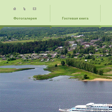
Фотогалерея
Гостевая книга