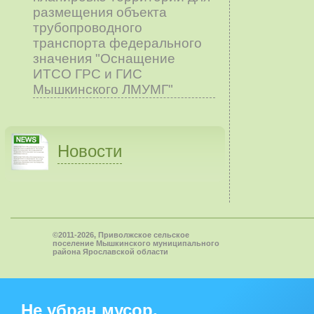
размещения объекта
трубопроводного
транспорта федерального
значения "Оснащение
ИТСО ГРС и ГИС
Мышкинского ЛМУМГ"
Новости
©2011-2026, Приволжское сельское
поселение Мышкинского муниципального
района Ярославской области
Не убран мусор,