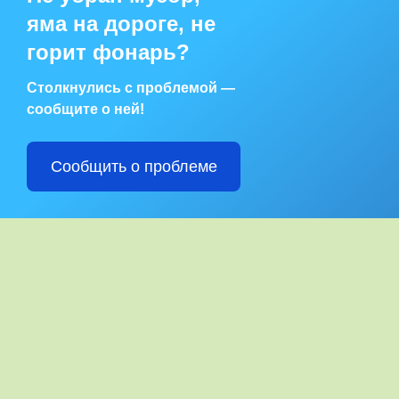
яма на дороге, не
горит фонарь?
Столкнулись с проблемой —
сообщите о ней!
Сообщить о проблеме