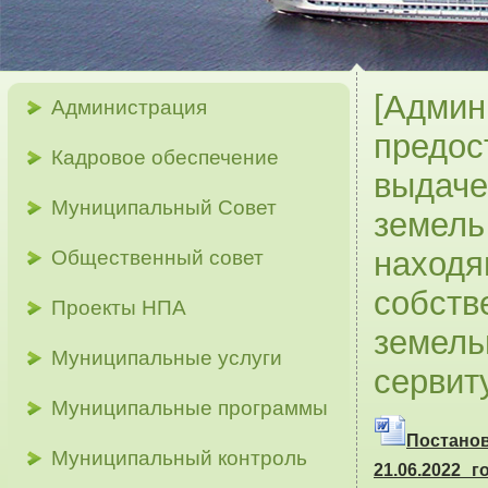
[Админ
Администрация
предос
Кадровое обеспечение
выдаче
Муниципальный Совет
земель
находя
Общественный совет
собств
Проекты НПА
земель
Муниципальные услуги
сервит
Муниципальные программы
Постано
Муниципальный контроль
21.06.2022