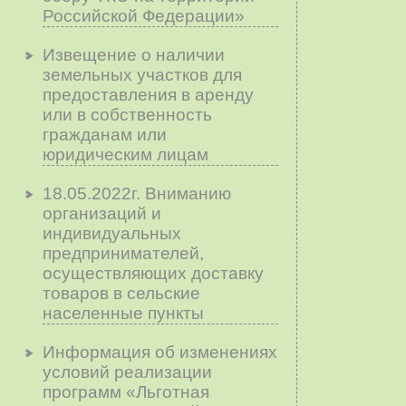
Российской Федерации»
Извещение о наличии
земельных участков для
предоставления в аренду
или в собственность
гражданам или
юридическим лицам
18.05.2022г. Вниманию
организаций и
индивидуальных
предпринимателей,
осуществляющих доставку
товаров в сельские
населенные пункты
Информация об изменениях
условий реализации
программ «Льготная