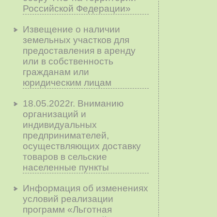
Российской Федерации»
Извещение о наличии
земельных участков для
предоставления в аренду
или в собственность
гражданам или
юридическим лицам
18.05.2022г. Вниманию
организаций и
индивидуальных
предпринимателей,
осуществляющих доставку
товаров в сельские
населенные пункты
Информация об изменениях
условий реализации
программ «Льготная