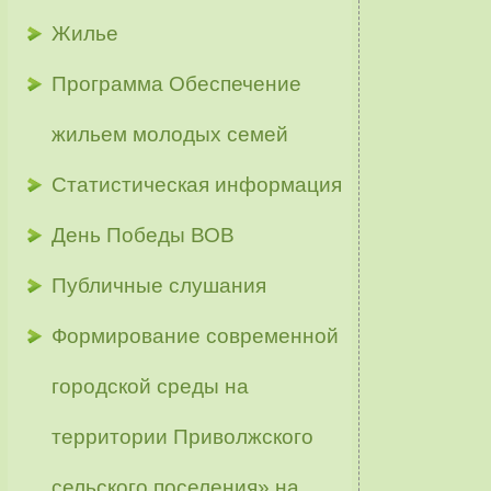
Жилье
Программа Обеспечение
жильем молодых семей
Статистическая информация
День Победы ВОВ
Публичные слушания
Формирование современной
городской среды на
территории Приволжского
сельского поселения» на