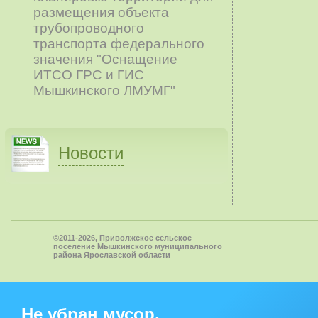
размещения объекта
трубопроводного
транспорта федерального
значения "Оснащение
ИТСО ГРС и ГИС
Мышкинского ЛМУМГ"
Новости
©2011-2026, Приволжское сельское
поселение Мышкинского муниципального
района Ярославской области
Не убран мусор,