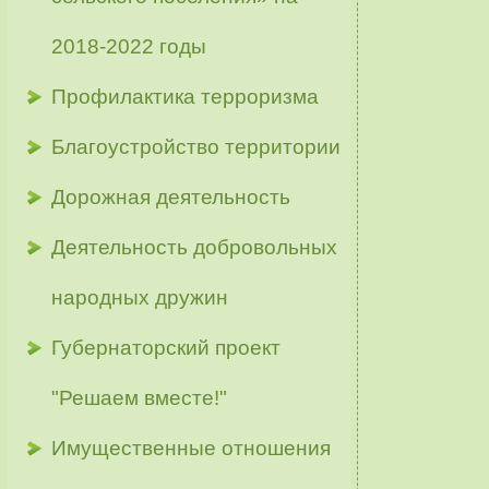
2018-2022 годы
Профилактика терроризма
Благоустройство территории
Дорожная деятельность
Деятельность добровольных
народных дружин
Губернаторский проект
"Решаем вместе!"
Имущественные отношения