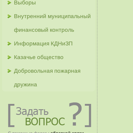
Выборы
Внутренний муниципальный
финансовый контроль
Информация КДНиЗП
Казачье общество
Добровольная пожарная
дружина