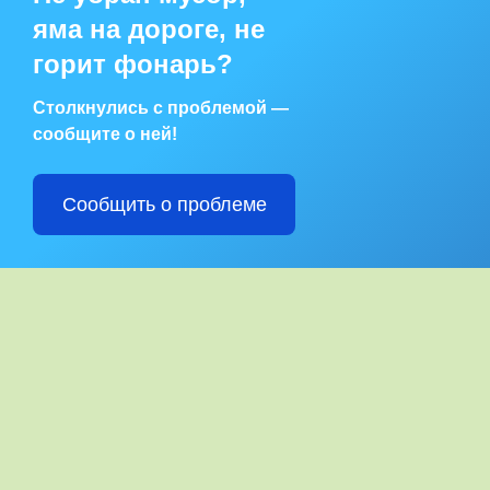
яма на дороге, не
горит фонарь?
Столкнулись с проблемой —
сообщите о ней!
Сообщить о проблеме