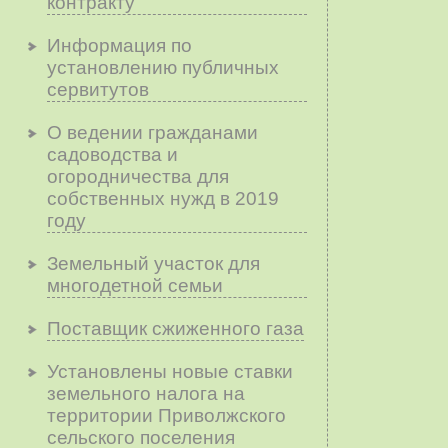
контракту
Информация по
установлению публичных
сервитутов
О ведении гражданами
садоводства и
огородничества для
собственных нужд в 2019
году
Земельный участок для
многодетной семьи
Поставщик сжиженного газа
Установлены новые ставки
земельного налога на
территории Приволжского
сельского поселения