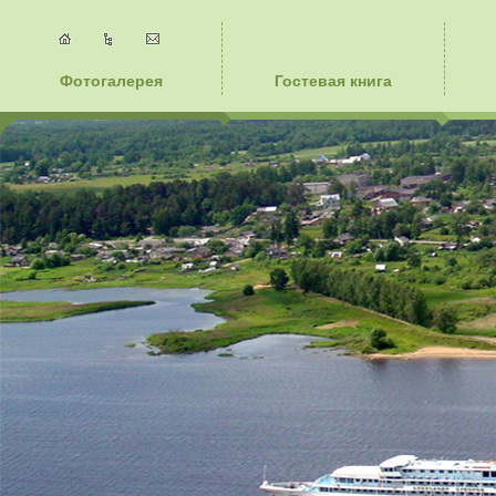
Фотогалерея
Гостевая книга