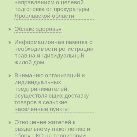
направлениям о целевой
подготовке от прокуратуры
Ярославской области
Облако здоровья
Информационная памятка о
необходимости регистрации
прав на индивидуальный
жилой дом
Вниманию организаций и
индивидуальных
предпринимателей,
осуществляющих доставку
товаров в сельские
населенные пункты
Отношение жителей к
раздельному накоплению и
сбору ТКО на территории