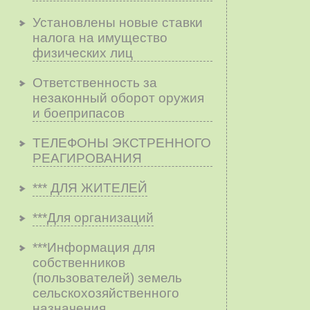
Установлены новые ставки
налога на имущество
физических лиц
Ответственность за
незаконный оборот оружия
и боеприпасов
ТЕЛЕФОНЫ ЭКСТРЕННОГО
РЕАГИРОВАНИЯ
*** ДЛЯ ЖИТЕЛЕЙ
***Для организаций
***Информация для
собственников
(пользователей) земель
сельскохозяйственного
назначения