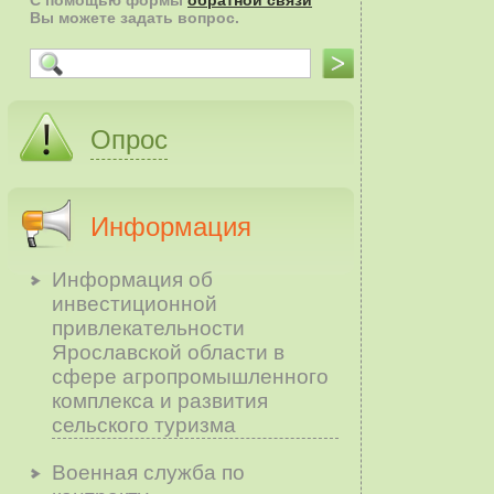
С помощью формы
обратной связи
Вы можете задать вопрос.
Опрос
Информация
Информация об
инвестиционной
привлекательности
Ярославской области в
сфере агропромышленного
комплекса и развития
сельского туризма
Военная служба по