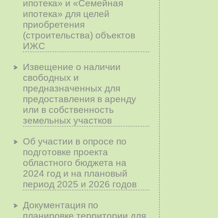
ипотека» и «Семейная
ипотека» для целей
приобретения
(строительства) объектов
ИЖС
Извещение о наличии
свободных и
предназначенных для
предоставления в аренду
или в собственность
земельных участков
Об участии в опросе по
подготовке проекта
областного бюджета на
2024 год и на плановый
период 2025 и 2026 годов
Документация по
планировке территории для