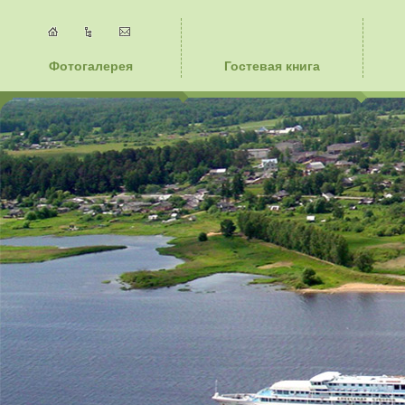
Фотогалерея
Гостевая книга