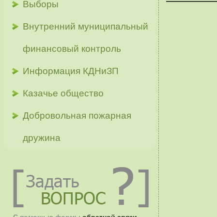
Выборы
Внутренний муниципальный
финансовый контроль
Информация КДНиЗП
Казачье общество
Добровольная пожарная
дружина