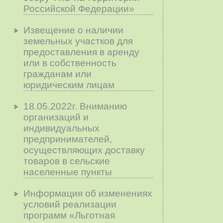
Российской Федерации»
Извещение о наличии
земельных участков для
предоставления в аренду
или в собственность
гражданам или
юридическим лицам
18.05.2022г. Вниманию
организаций и
индивидуальных
предпринимателей,
осуществляющих доставку
товаров в сельские
населенные пункты
Информация об изменениях
условий реализации
программ «Льготная