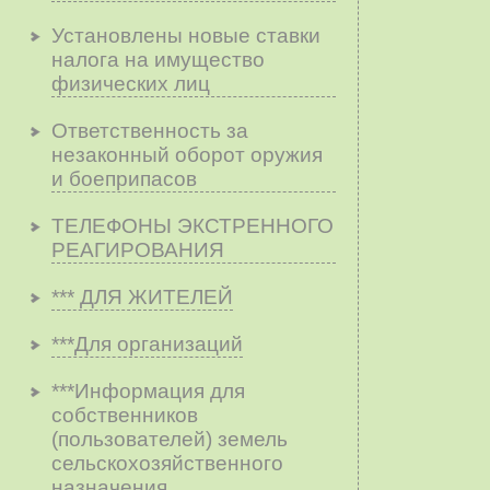
Установлены новые ставки
налога на имущество
физических лиц
Ответственность за
незаконный оборот оружия
и боеприпасов
ТЕЛЕФОНЫ ЭКСТРЕННОГО
РЕАГИРОВАНИЯ
*** ДЛЯ ЖИТЕЛЕЙ
***Для организаций
***Информация для
собственников
(пользователей) земель
сельскохозяйственного
назначения