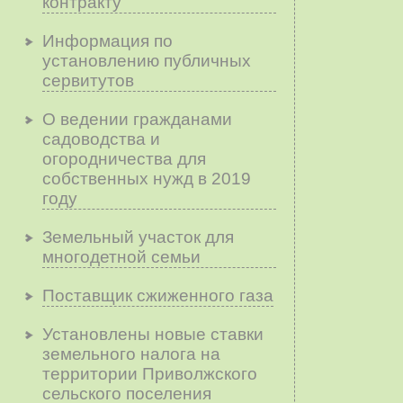
контракту
Информация по
установлению публичных
сервитутов
О ведении гражданами
садоводства и
огородничества для
собственных нужд в 2019
году
Земельный участок для
многодетной семьи
Поставщик сжиженного газа
Установлены новые ставки
земельного налога на
территории Приволжского
сельского поселения