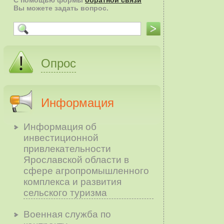
С помощью формы
обратной связи
Вы можете задать вопрос.
Опрос
Информация
Информация об
инвестиционной
привлекательности
Ярославской области в
сфере агропромышленного
комплекса и развития
сельского туризма
Военная служба по