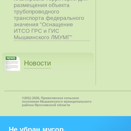
размещения объекта
трубопроводного
транспорта федерального
значения "Оснащение
ИТСО ГРС и ГИС
Мышкинского ЛМУМГ"
Новости
©2011-2026, Приволжское сельское
поселение Мышкинского муниципального
района Ярославской области
Не убран мусор,