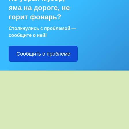
яма на дороге, не
горит фонарь?
Столкнулись с проблемой —
сообщите о ней!
Сообщить о проблеме