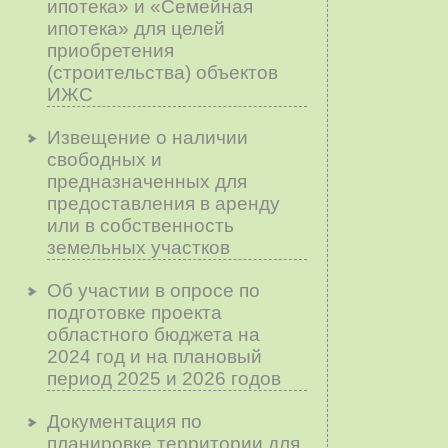
ипотека» и «Семейная
ипотека» для целей
приобретения
(строительства) объектов
ИЖС
Извещение о наличии
свободных и
предназначенных для
предоставления в аренду
или в собственность
земельных участков
Об участии в опросе по
подготовке проекта
областного бюджета на
2024 год и на плановый
период 2025 и 2026 годов
Документация по
планировке территории для